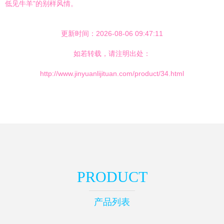
低见牛羊”的别样风情。
更新时间：2026-08-06 09:47:11
如若转载，请注明出处：
http://www.jinyuanlijituan.com/product/34.html
PRODUCT
产品列表