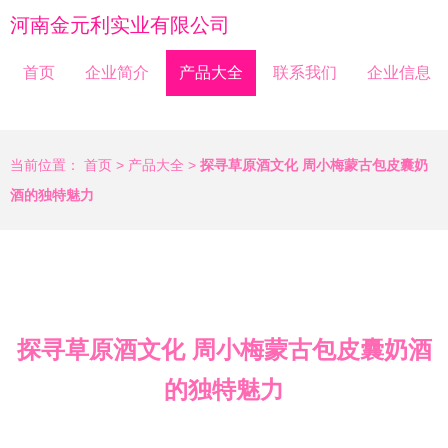
河南金元利实业有限公司
首页
企业简介
产品大全
联系我们
企业信息
当前位置：
首页
>
产品大全
>
探寻草原酒文化 周小梅蒙古包皮囊奶
酒的独特魅力
探寻草原酒文化 周小梅蒙古包皮囊奶酒
的独特魅力