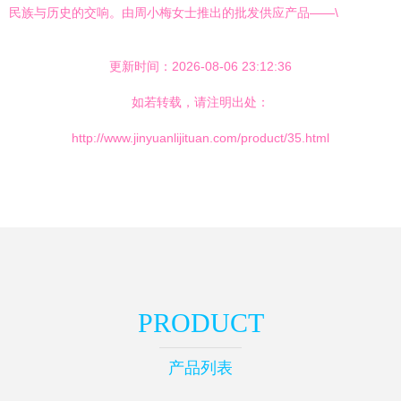
民族与历史的交响。由周小梅女士推出的批发供应产品——\
更新时间：2026-08-06 23:12:36
如若转载，请注明出处：
http://www.jinyuanlijituan.com/product/35.html
PRODUCT
产品列表